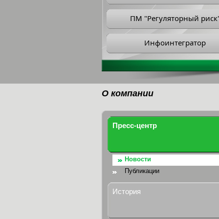
ПМ "Регуляторный риск
Инфоинтегратор
О компании
Пресс-центр
Новости
Публикации
История