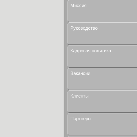
Миссия
Руководство
Кадровая политика
Вакансии
Клиенты
Партнеры