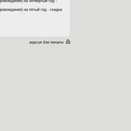
ровождения) на четвертый год -
ровождения) на пятый год - скидка
версия для печати