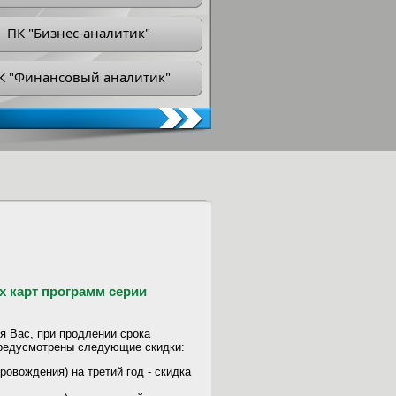
ПК "Бизнес-аналитик"
К "Финансовый аналитик"
 карт программ серии
я Вас, при продлении срока
предусмотрены следующие скидки:
ровождения) на третий год - скидка