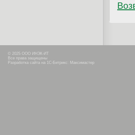
Возв
© 2025 ООО ИНЭК-ИТ
Все права защищены
Разработка сайта на 1С-Битрикс: Максимастер