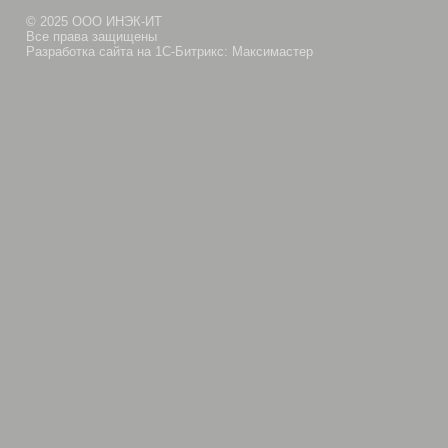
© 2025 ООО ИНЭК-ИТ
Все права защищены
Разработка сайта на 1С-Битрикс: Максимастер