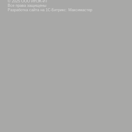
© 2025 ООО ИНЭК-ИТ
Все права защищены
Разработка сайта на 1С-Битрикс: Максимастер