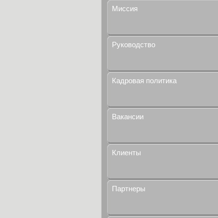
Миссия
Руководство
Кадровая политика
Вакансии
Клиенты
Партнеры