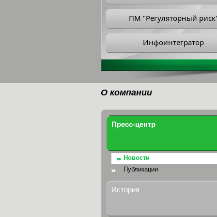
ПМ "Регуляторный риск
Инфоинтегратор
О компании
Пресс-центр
Новости
Публикации
История