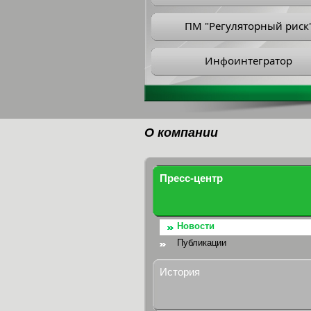
ПМ "Регуляторный риск
Инфоинтегратор
О компании
Пресс-центр
Новости
Публикации
История