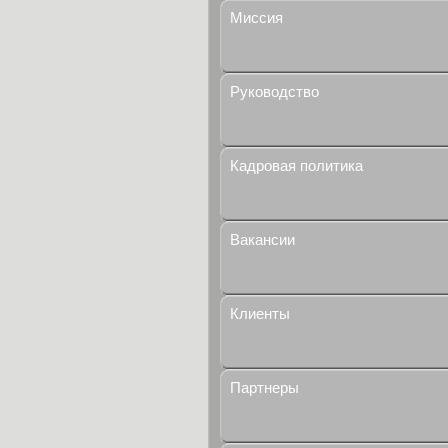
Миссия
Руководство
Кадровая политика
Вакансии
Клиенты
Партнеры