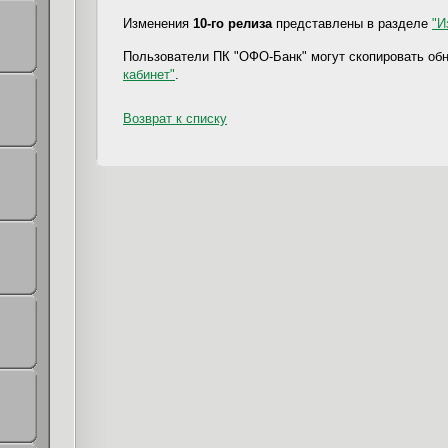
Изменения
10-го релиза
представлены в разделе
"И
Пользователи ПК "ОФО-Банк" могут скопировать об
кабинет"
.
Возврат к списку