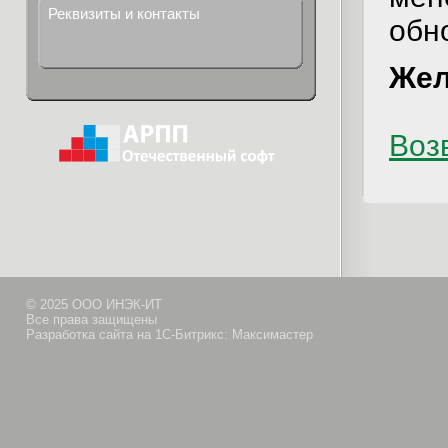
Реквизиты и контакты
обн
Жел
Возв
© 2025 ООО ИНЭК-ИТ
Все права защищены
Разработка сайта на 1С-Битрикс: Максимастер