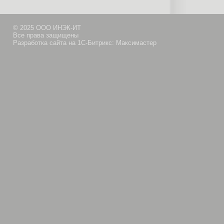
© 2025 ООО ИНЭК-ИТ
Все права защищены
Разработка сайта на 1С-Битрикс: Максимастер