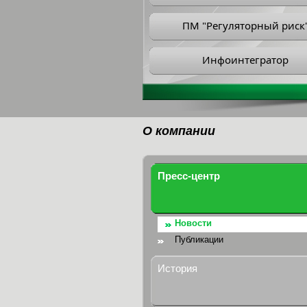
ПМ "Регуляторный риск
Инфоинтегратор
О компании
Пресс-центр
Новости
Публикации
История