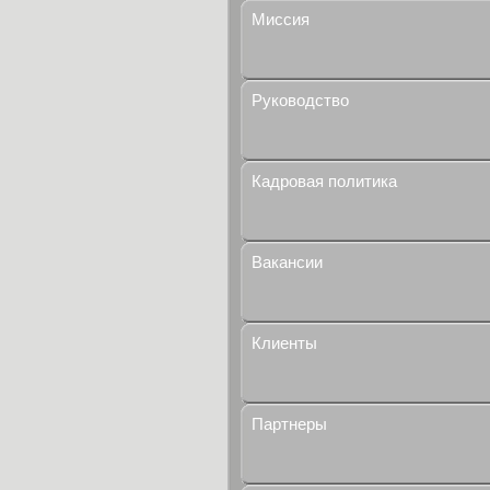
Миссия
Руководство
Кадровая политика
Вакансии
Клиенты
Партнеры