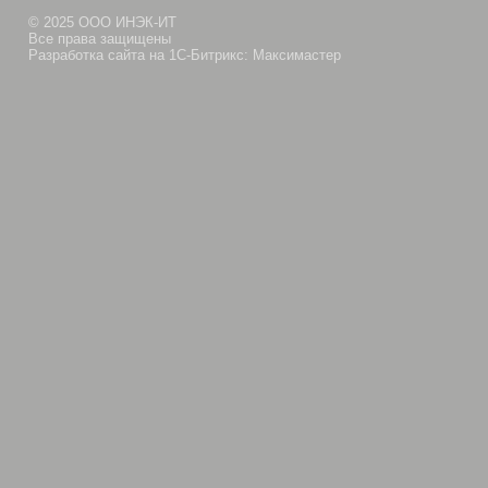
© 2025 ООО ИНЭК-ИТ
Все права защищены
Разработка сайта на 1С-Битрикс: Максимастер