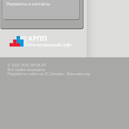
Реквизиты и контакты
© 2025 ООО ИНЭК-ИТ
Все права защищены
Разработка сайта на 1С-Битрикс: Максимастер