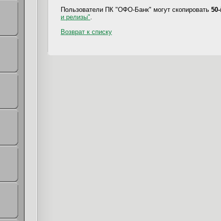
Пользователи ПК "ОФО-Банк" могут скопировать
50
и релизы"
.
Возврат к списку