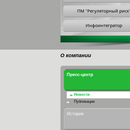
ПМ "Регуляторный риск
Инфоинтегратор
О компании
Пресс-центр
Новости
Публикации
История