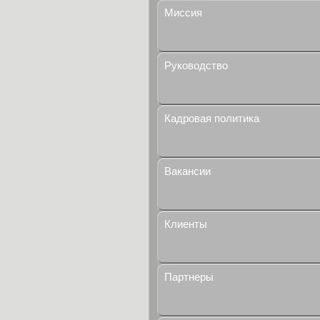
Миссия
Руководство
Кадровая политика
Вакансии
Клиенты
Партнеры