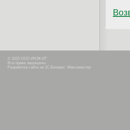
Возв
© 2025 ООО ИНЭК-ИТ
Все права защищены
Разработка сайта на 1С-Битрикс: Максимастер