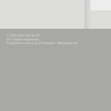
© 2025 ООО ИНЭК-ИТ
Все права защищены
Разработка сайта на 1С-Битрикс: Максимастер