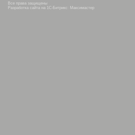
Все права защищены
Разработка сайта на 1С-Битрикс: Максимастер