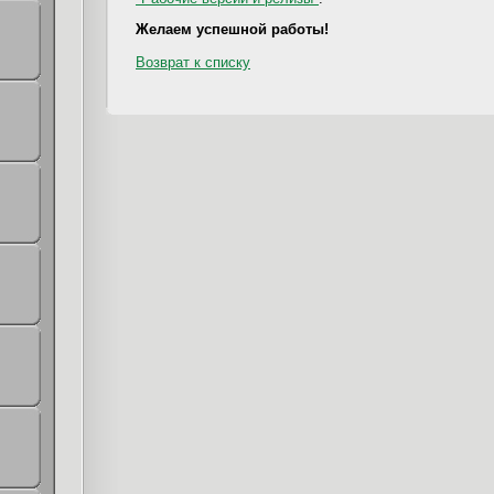
Желаем успешной работы!
Возврат к списку