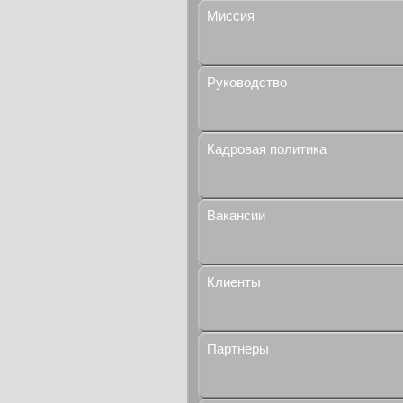
Миссия
Руководство
Кадровая политика
Вакансии
Клиенты
Партнеры