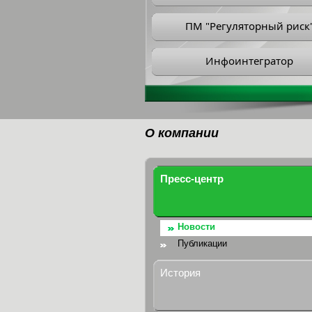
ПМ "Регуляторный риск
Инфоинтегратор
О компании
Пресс-центр
Новости
Публикации
История