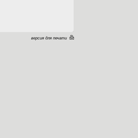
версия для печати