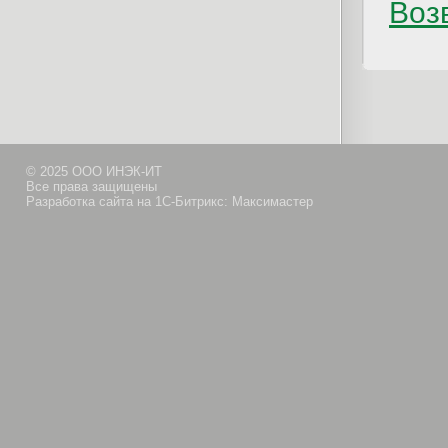
Возв
© 2025 ООО ИНЭК-ИТ
Все права защищены
Разработка сайта на 1С-Битрикс: Максимастер