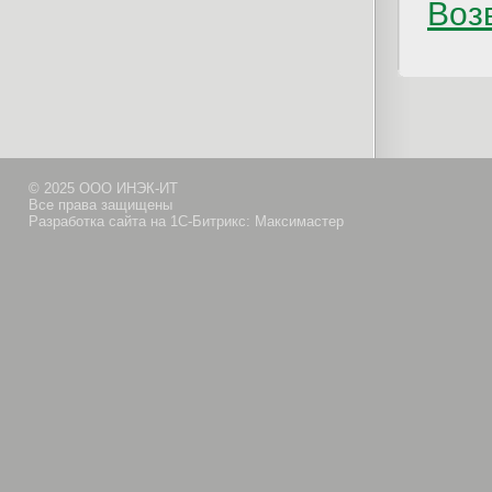
Возв
© 2025 ООО ИНЭК-ИТ
Все права защищены
Разработка сайта на 1С-Битрикс: Максимастер