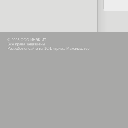
© 2025 ООО ИНЭК-ИТ
Все права защищены
Разработка сайта на 1С-Битрикс: Максимастер