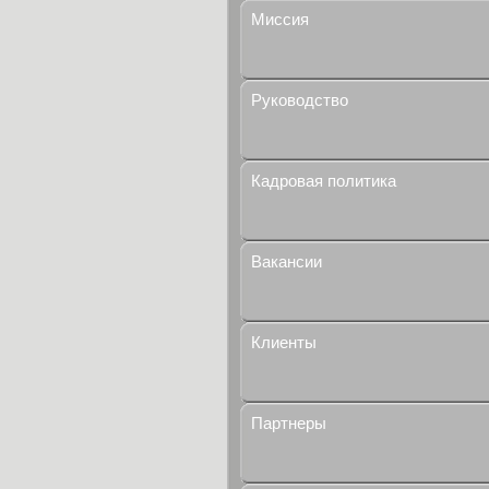
Миссия
Руководство
Кадровая политика
Вакансии
Клиенты
Партнеры