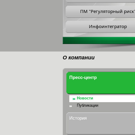
ПМ "Регуляторный риск
Инфоинтегратор
О компании
Пресс-центр
Новости
Публикации
История