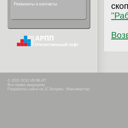
ско
Реквизиты и контакты
"Ра
Возв
© 2025 ООО ИНЭК-ИТ
Все права защищены
Разработка сайта на 1С-Битрикс: Максимастер