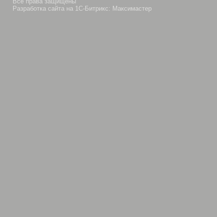
Все права защищены
Разработка сайта на 1С-Битрикс: Максимастер