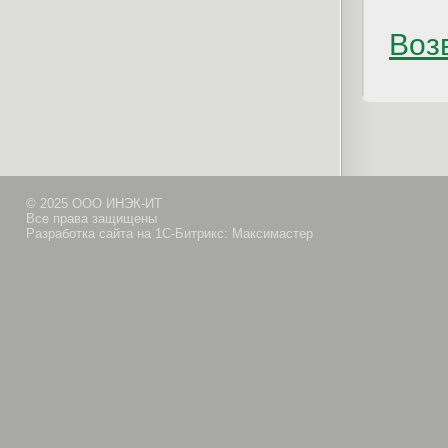
Возв
© 2025 ООО ИНЭК-ИТ
Все права защищены
Разработка сайта на 1С-Битрикс: Максимастер