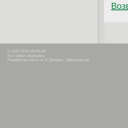
Возв
© 2025 ООО ИНЭК-ИТ
Все права защищены
Разработка сайта на 1С-Битрикс: Максимастер