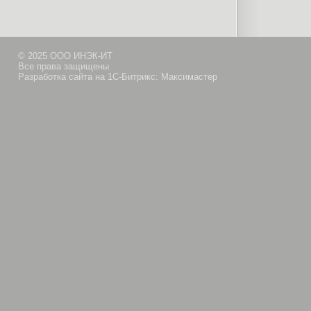
© 2025 ООО ИНЭК-ИТ
Все права защищены
Разработка сайта на 1С-Битрикс: Максимастер