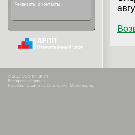
Реквизиты и контакты
авгу
Возв
© 2025 ООО ИНЭК-ИТ
Все права защищены
Разработка сайта на 1С-Битрикс: Максимастер