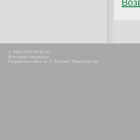
Возв
© 2025 ООО ИНЭК-ИТ
Все права защищены
Разработка сайта на 1С-Битрикс: Максимастер