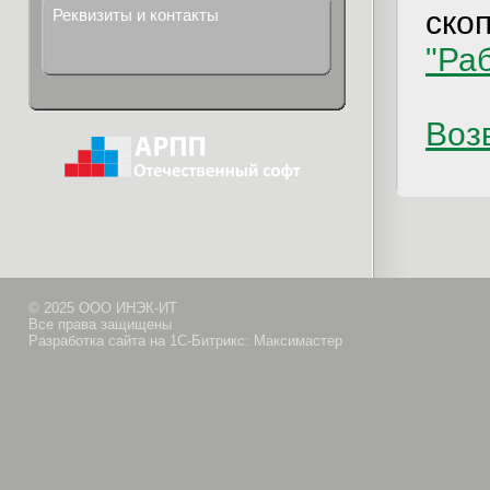
ско
Реквизиты и контакты
"Ра
Возв
© 2025 ООО ИНЭК-ИТ
Все права защищены
Разработка сайта на 1С-Битрикс: Максимастер