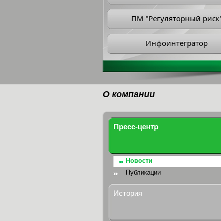
ПМ "Регуляторный риск
Инфоинтегратор
О компании
Пресс-центр
Новости
Публикации
История