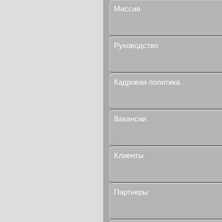
Миссия
Руководство
Кадровая политика
Вакансии
Клиенты
Партнеры