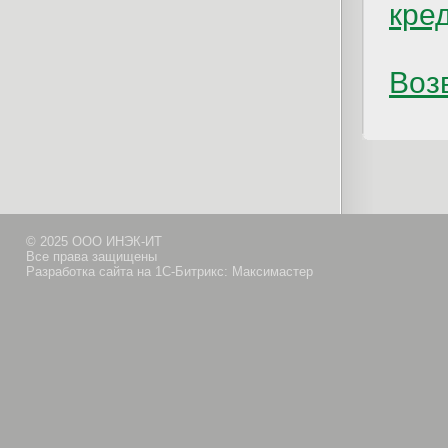
кре
Возв
© 2025 ООО ИНЭК-ИТ
Все права защищены
Разработка сайта на 1С-Битрикс: Максимастер