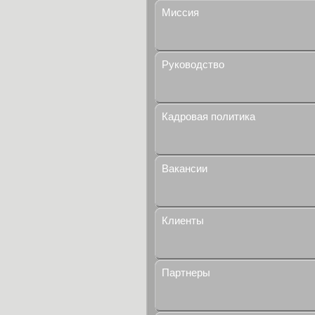
Миссия
Руководство
Кадровая политика
Вакансии
Клиенты
Партнеры