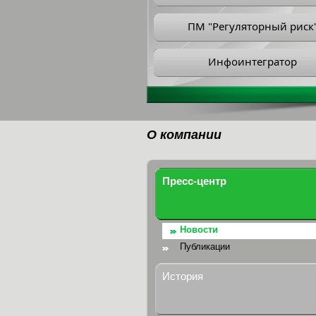
ПМ "Регуляторный риск
Инфоинтегратор
О компании
Пресс-центр
Новости
Публикации
История