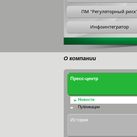
ПМ "Регуляторный риск
Инфоинтегратор
О компании
Пресс-центр
Новости
Публикации
История