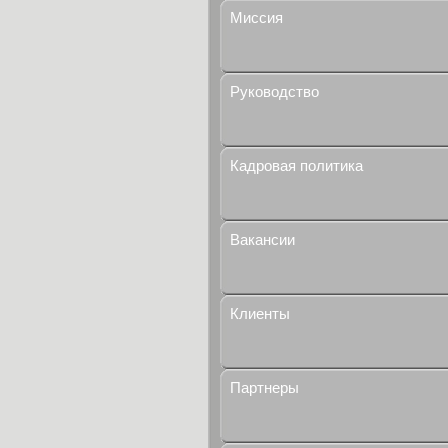
Миссия
Руководство
Кадровая политика
Вакансии
Клиенты
Партнеры