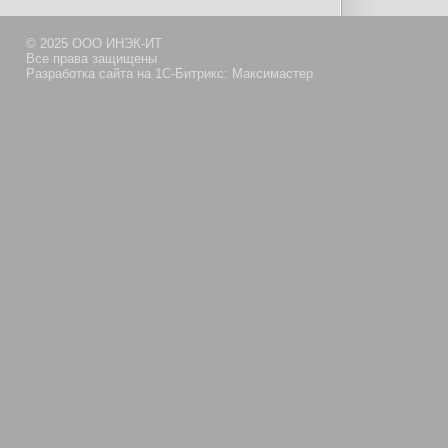
© 2025 ООО ИНЭК-ИТ
Все права защищены
Разработка сайта на 1С-Битрикс: Максимастер