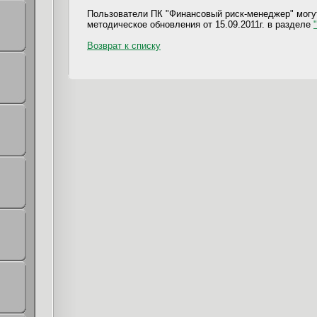
Пользователи ПК "Финансовый риск-менеджер" могут
методическое обновления от 15.09.2011г. в разделе
Возврат к списку