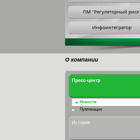
ПМ "Регуляторный риск
Инфоинтегратор
О компании
Пресс-центр
Новости
Публикации
История