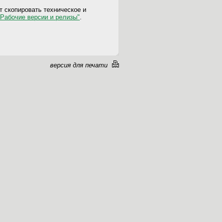
 скопировать техническое и
"Рабочие версии и релизы"
.
версия для печати