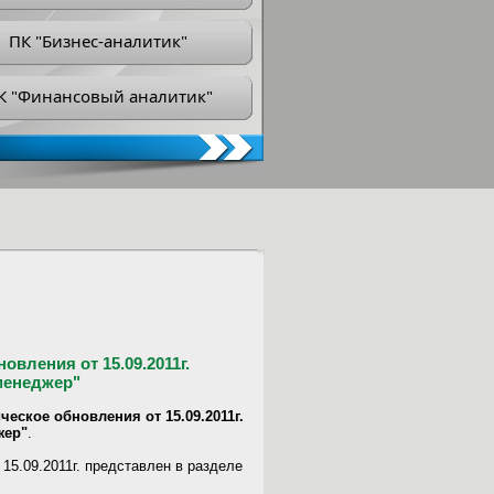
ПК "Бизнес-аналитик"
К "Финансовый аналитик"
вления от 15.09.2011г.
менеджер"
ческое обновления от 15.09.2011г.
жер"
.
15.09.2011г. представлен в разделе