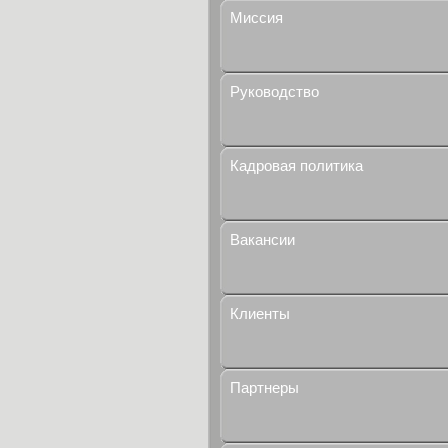
Миссия
Руководство
Кадровая политика
Вакансии
Клиенты
Партнеры