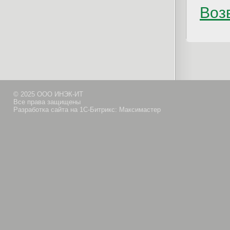
Возв
© 2025 ООО ИНЭК-ИТ
Все права защищены
Разработка сайта на 1С-Битрикс: Максимастер