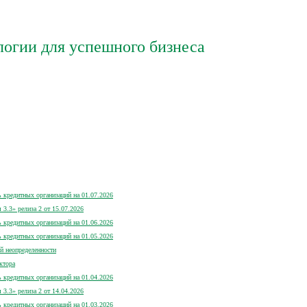
логии для успешного бизнеса
 кредитных организаций на 01.07.2026
.3» релиза 2 от 15.07.2026
 кредитных организаций на 01.06.2026
 кредитных организаций на 01.05.2026
й неопределенности
ктора
 кредитных организаций на 01.04.2026
.3» релиза 2 от 14.04.2026
 кредитных организаций на 01.03.2026