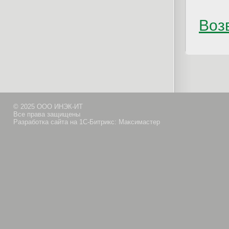
Возв
© 2025 ООО ИНЭК-ИТ
Все права защищены
Разработка сайта на 1С-Битрикс: Максимастер