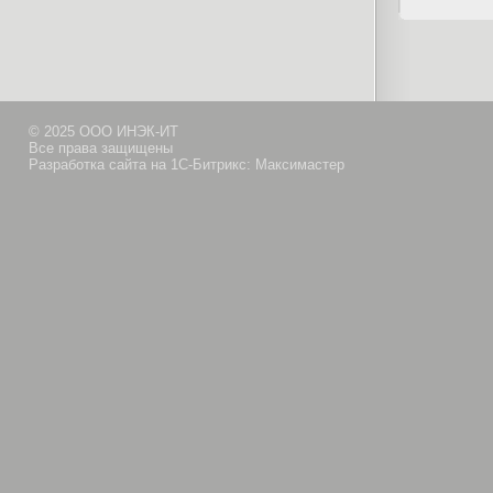
© 2025 ООО ИНЭК-ИТ
Все права защищены
Разработка сайта на 1С-Битрикс: Максимастер