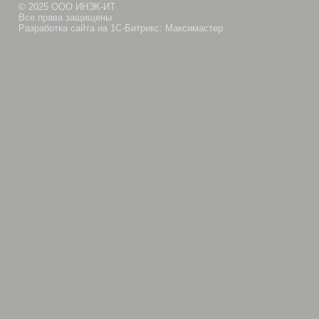
© 2025 ООО ИНЭК-ИТ
Все права защищены
Разработка сайта на 1С-Битрикс: Максимастер