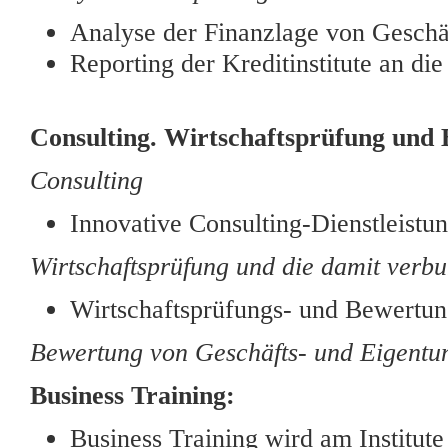
Analyse der Finanzlage von Gesch
Reporting der Kreditinstitute an 
Consulting. Wirtschaftsprüfung und
Consulting
Innovative Consulting-Dienstleistu
Wirtschaftsprüfung und die damit verb
Wirtschaftsprüfungs- und Bewertun
Bewertung von Geschäfts- und Eigentu
Business Training:
Business Training wird am Institut