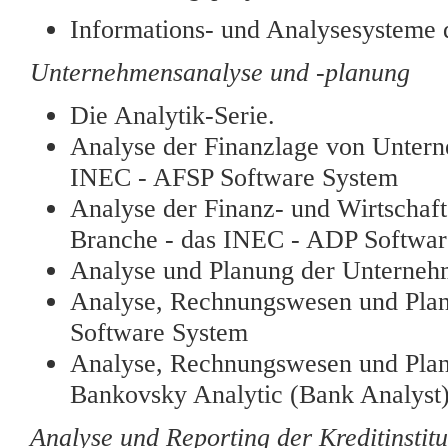
Informations- und Analysesysteme d
Unternehmensanalyse und -planung
Die Analytik-Serie.
Analyse der Finanzlage von Untern
INEC - AFSP Software System
Analyse der Finanz- und Wirtschaf
Branche - das INEC - ADP Softwar
Analyse und Planung der Unternehm
Analyse, Rechnungswesen und Plan
Software System
Analyse, Rechnungswesen und Planu
Bankovsky Analytic (Bank Analyst
Analyse und Reporting der Kreditinstitu