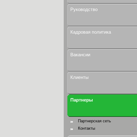
Руководство
Кадровая политика
Вакансии
Клиенты
Партнеры
Партнерская сеть
Контакты