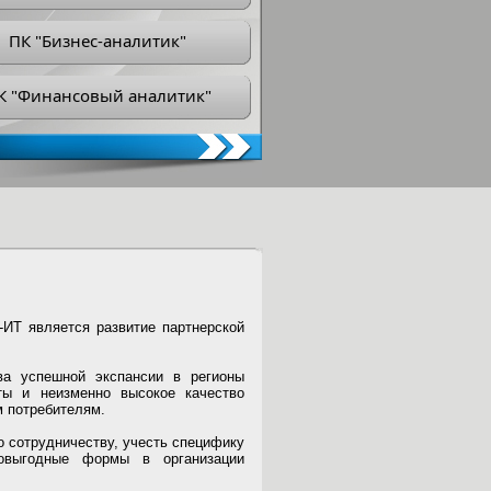
ПК "Бизнес-аналитик"
К "Финансовый аналитик"
ИТ является развитие партнерской
а успешной экспансии в регионы
ты и неизменно высокое качество
 потребителям.
 сотрудничеству, учесть специфику
овыгодные формы в организации