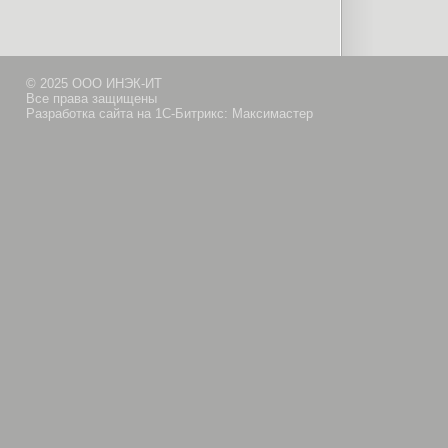
© 2025 ООО ИНЭК-ИТ
Все права защищены
Разработка сайта на 1С-Битрикс: Максимастер