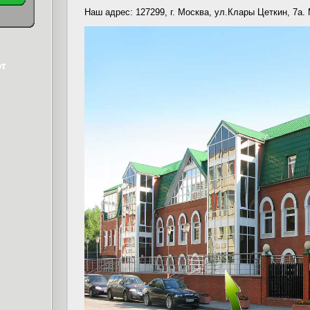
Наш адрес: 127299, г. Москва, ул.Клары Цеткин, 7а.