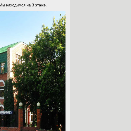
Мы находимся на 3 этаже.