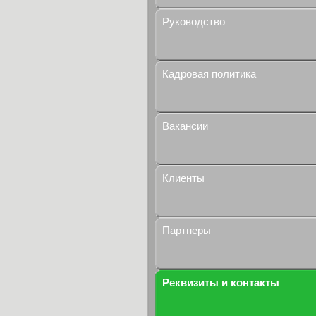
Руководство
Кадровая политика
Вакансии
Клиенты
Партнеры
Реквизиты и контакты