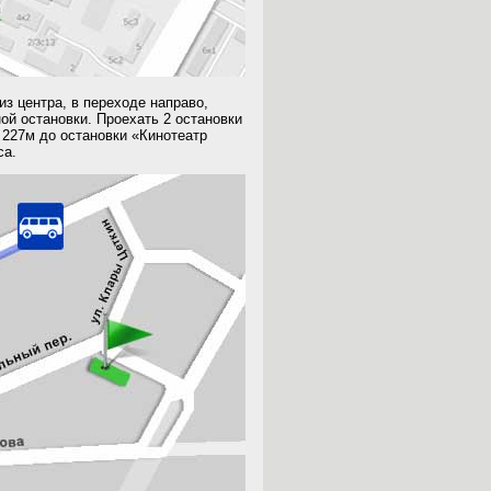
из центра, в переходе направо,
ой остановки. Проехать 2 остановки
 227м до остановки «Кинотеатр
са.