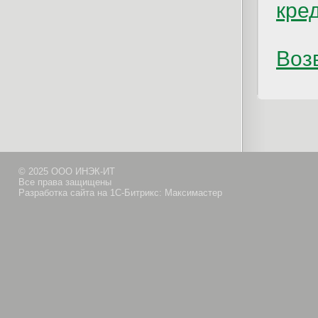
кре
Возв
© 2025 ООО ИНЭК-ИТ
Все права защищены
Разработка сайта на 1С-Битрикс: Максимастер