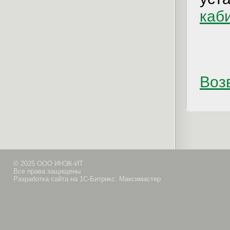
каб
Возв
© 2025 ООО ИНЭК-ИТ
Все права защищены
Разработка сайта на 1С-Битрикс: Максимастер