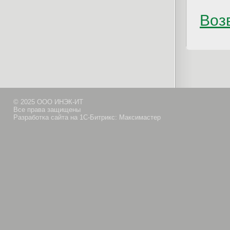
Возв
© 2025 ООО ИНЭК-ИТ
Все права защищены
Разработка сайта на 1С-Битрикс: Максимастер