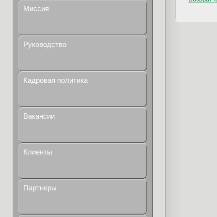
Миссия
Руководство
Кадровая политика
Вакансии
Клиенты
Партнеры