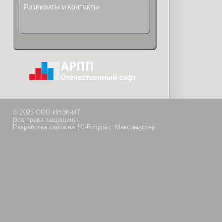
Реквизиты и контакты
© 2025 ООО ИНЭК-ИТ
Все права защищены
Разработка сайта на 1С-Битрикс: Максимастер