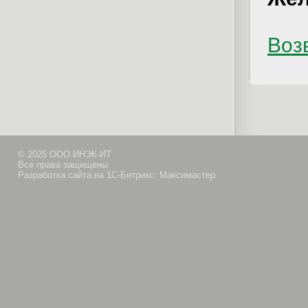
Возв
© 2025 ООО ИНЭК-ИТ
Все права защищены
Разработка сайта на 1С-Битрикс: Максимастер