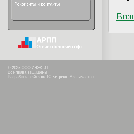
Реквизиты и контакты
Возв
© 2025 ООО ИНЭК-ИТ
Все права защищены
Разработка сайта на 1С-Битрикс: Максимастер