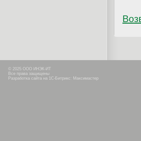
Возв
© 2025 ООО ИНЭК-ИТ
Все права защищены
Разработка сайта на 1С-Битрикс: Максимастер